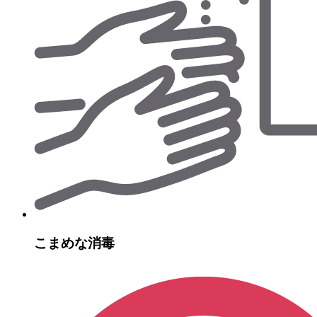
こまめな消毒