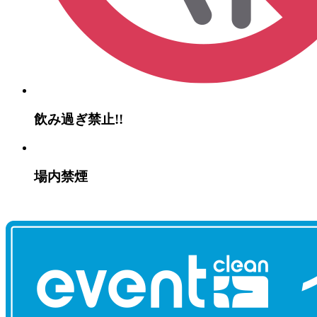
飲み過ぎ禁止!!
場内禁煙