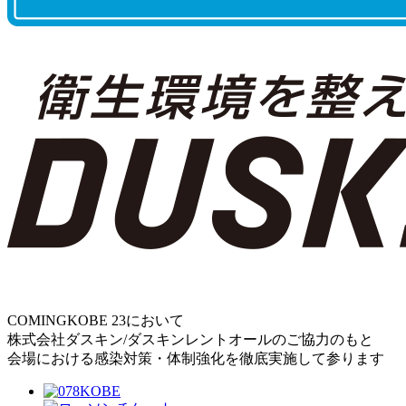
COMINGKOBE 23において
株式会社ダスキン/ダスキンレントオールのご協力のもと
会場における感染対策・体制強化を徹底実施して参ります