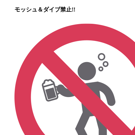
モッシュ＆ダイブ禁止!!