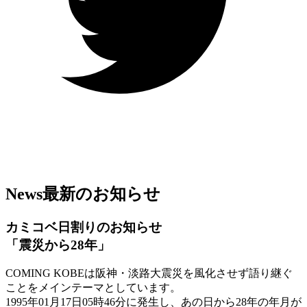
News
最新のお知らせ
カミコベ日割りのお知らせ
「震災から28年」
COMING KOBEは阪神・淡路大震災を風化させず語り継ぐ
ことをメインテーマとしています。
1995年01月17日05時46分に発生し、あの日から28年の年月が