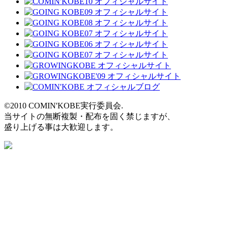
©2010 COMIN'KOBE実行委員会.
当サイトの無断複製・配布を固く禁じますが、
盛り上げる事は大歓迎します。