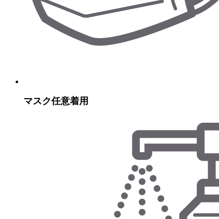
マスク任意着用