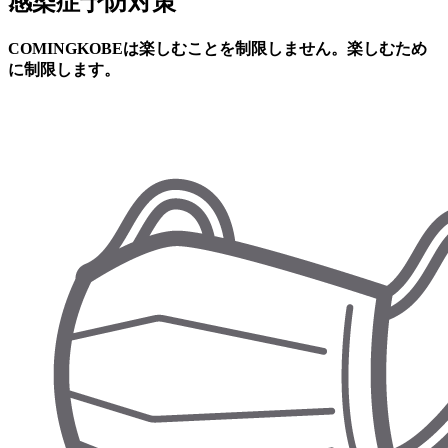
感染症予防対策
COMINGKOBEは楽しむことを制限しません。楽しむため
に制限します。