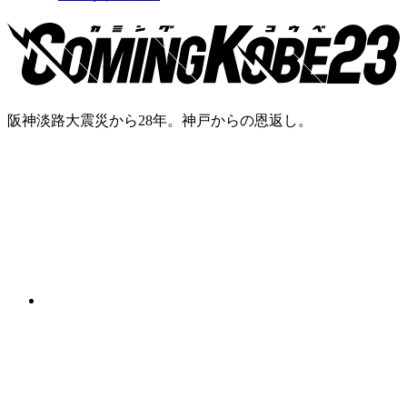
阪神淡路大震災から28年。神戸からの恩返し。